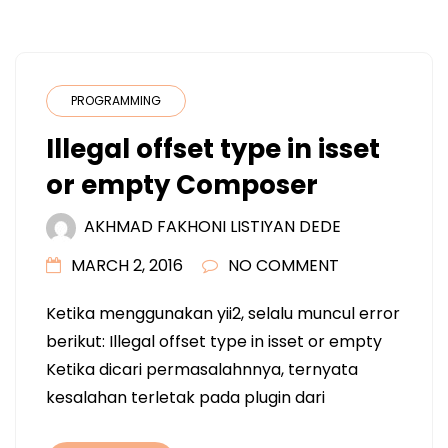
PROGRAMMING
Illegal offset type in isset
or empty Composer
AKHMAD FAKHONI LISTIYAN DEDE
MARCH 2, 2016
NO COMMENT
Ketika menggunakan yii2, selalu muncul error
berikut: Illegal offset type in isset or empty
Ketika dicari permasalahnnya, ternyata
kesalahan terletak pada plugin dari