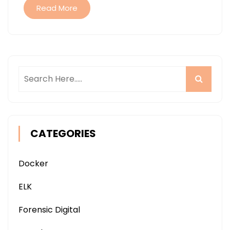
Read More
CATEGORIES
Docker
ELK
Forensic Digital