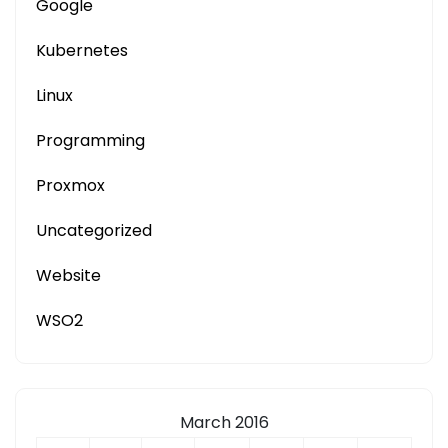
Google
Kubernetes
Linux
Programming
Proxmox
Uncategorized
Website
WSO2
March 2016