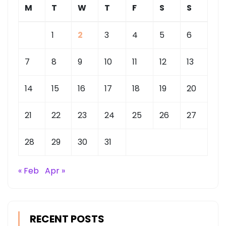
M
T
W
T
F
S
S
1
2
3
4
5
6
7
8
9
10
11
12
13
14
15
16
17
18
19
20
21
22
23
24
25
26
27
28
29
30
31
« Feb
Apr »
RECENT POSTS