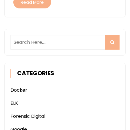
Read More
CATEGORIES
Docker
ELK
Forensic Digital
Google