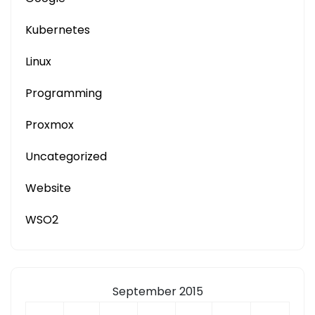
Kubernetes
Linux
Programming
Proxmox
Uncategorized
Website
WSO2
September 2015