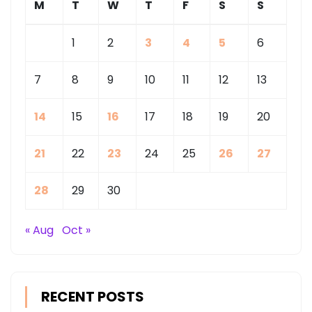
M
T
W
T
F
S
S
1
2
3
4
5
6
7
8
9
10
11
12
13
14
15
16
17
18
19
20
21
22
23
24
25
26
27
28
29
30
« Aug
Oct »
RECENT POSTS