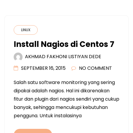
LINUX
Install Nagios di Centos 7
AKHMAD FAKHONI LISTIYAN DEDE
SEPTEMBER 16, 2015
NO COMMENT
Salah satu software monitoring yang sering
dipakai adalah nagios. Hal ini dikarenakan
fitur dan plugin dari nagios sendiri yang cukup
banyak, sehingga mencukupi kebutuhan
pengguna. Untuk instalasinya