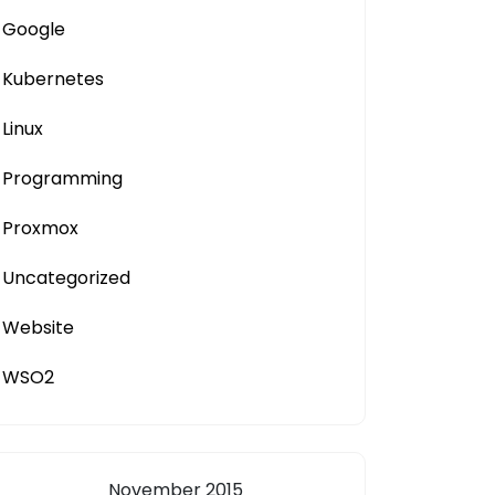
Google
Kubernetes
Linux
Programming
Proxmox
Uncategorized
Website
WSO2
November 2015