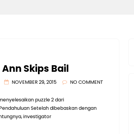
 Ann Skips Bail
NOVEMBER 29, 2015
NO COMMENT
menyelesaikan puzzle 2 dari
 Pendahuluan Setelah dibebaskan dengan
tungnya, investigator