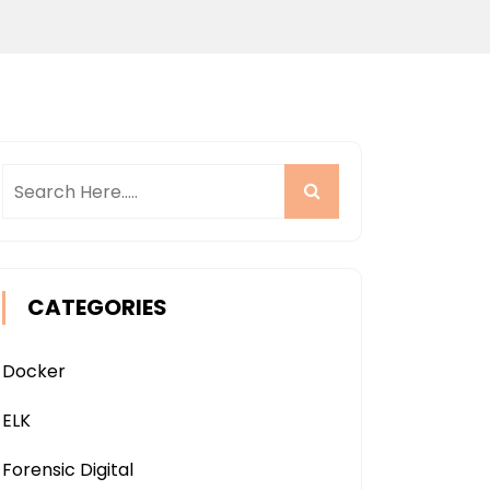
CATEGORIES
Docker
ELK
Forensic Digital