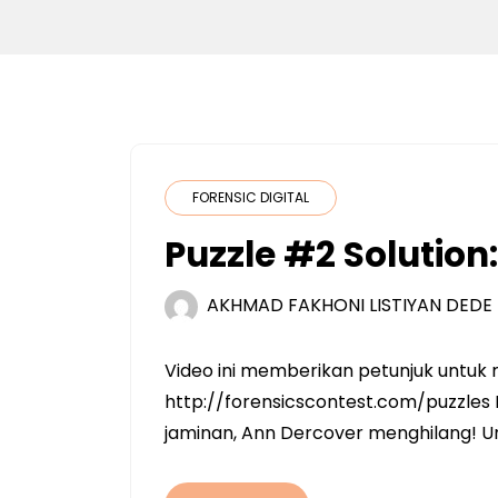
FORENSIC DIGITAL
Puzzle #2 Solution:
AKHMAD FAKHONI LISTIYAN DEDE
Video ini memberikan petunjuk untuk 
http://forensicscontest.com/puzzles
jaminan, Ann Dercover menghilang! Un