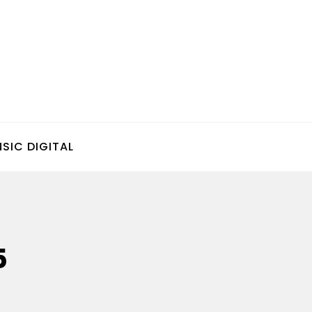
SIC DIGITAL
5