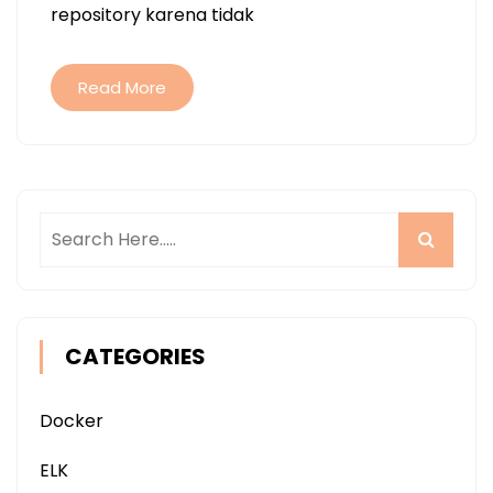
repository karena tidak
Read More
CATEGORIES
Docker
ELK