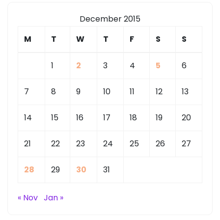
December 2015
M
T
W
T
F
S
S
1
2
3
4
5
6
7
8
9
10
11
12
13
14
15
16
17
18
19
20
21
22
23
24
25
26
27
28
29
30
31
« Nov
Jan »