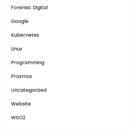
Forensic Digital
Google
Kubernetes
Linux
Programming
Proxmox
Uncategorized
Website
WSO2