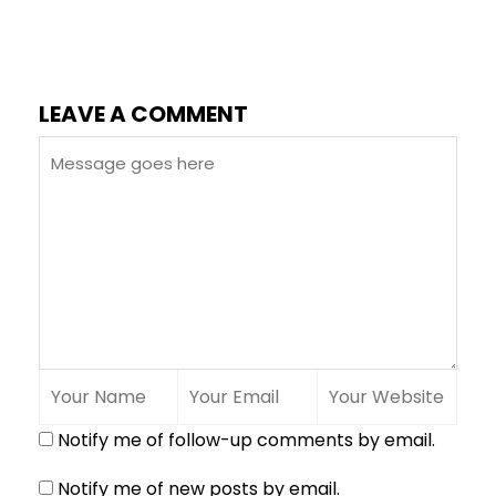
LEAVE A COMMENT
Notify me of follow-up comments by email.
Notify me of new posts by email.