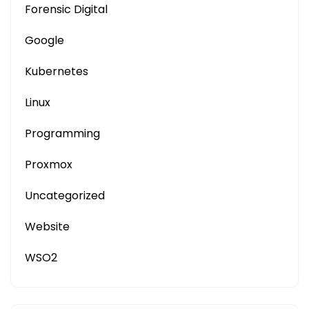
Forensic Digital
Google
Kubernetes
Linux
Programming
Proxmox
Uncategorized
Website
WSO2