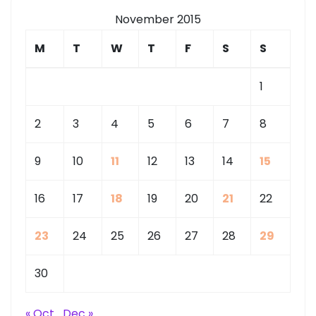
November 2015
M
T
W
T
F
S
S
1
2
3
4
5
6
7
8
9
10
11
12
13
14
15
16
17
18
19
20
21
22
23
24
25
26
27
28
29
30
« Oct
Dec »