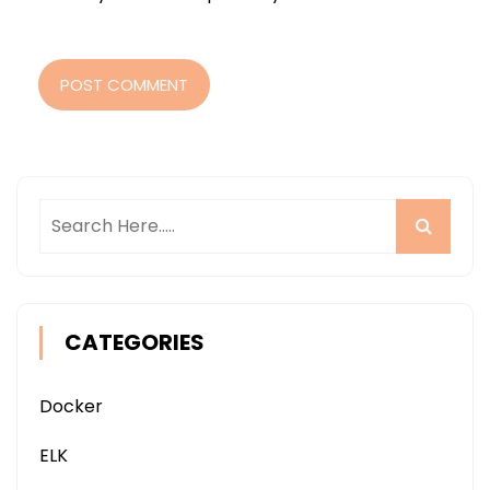
POST COMMENT
CATEGORIES
Docker
ELK