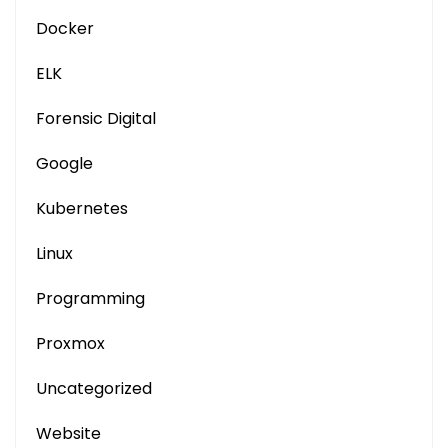
Docker
ELK
Forensic Digital
Google
Kubernetes
Linux
Programming
Proxmox
Uncategorized
Website