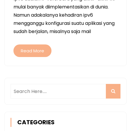
mulai banyak diimplementasikan di dunia.
Namun adakalanya kehadiran ipv6
mengganggu konfigurasi suatu aplikasi yang
sudah berjalan, misalnya saja mail
Read More
CATEGORIES