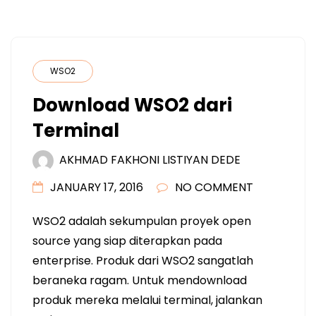
WSO2
Download WSO2 dari
Terminal
AKHMAD FAKHONI LISTIYAN DEDE
JANUARY 17, 2016
NO COMMENT
WSO2 adalah sekumpulan proyek open
source yang siap diterapkan pada
enterprise. Produk dari WSO2 sangatlah
beraneka ragam. Untuk mendownload
produk mereka melalui terminal, jalankan