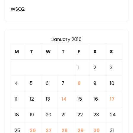
WSO2
January 2016
M
T
W
T
F
S
S
1
2
3
4
5
6
7
8
9
10
11
12
13
14
15
16
17
18
19
20
21
22
23
24
25
26
27
28
29
30
31