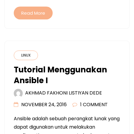
Read More
LINUX
Tutorial Menggunakan
Ansible I
AKHMAD FAKHONI LISTIYAN DEDE
NOVEMBER 24, 2016
1 COMMENT
Ansible adalah sebuah perangkat lunak yang
dapat digunakan untuk melakukan