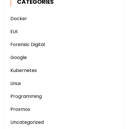
CATEGORIES
Docker
ELK
Forensic Digital
Google
Kubernetes
Linux
Programming
Proxmox
Uncategorized