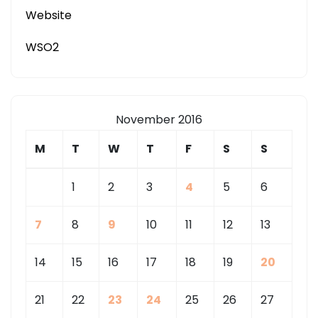
Website
WSO2
November 2016
M
T
W
T
F
S
S
1
2
3
4
5
6
7
8
9
10
11
12
13
14
15
16
17
18
19
20
21
22
23
24
25
26
27