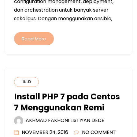
configuration management, deployment,
dan orchestration untuk banyak server
sekaligus. Dengan menggunakan ansible,
Read More
LINUX
Install PHP 7 pada Centos
7 Menggunakan Remi
AKHMAD FAKHONI LISTIYAN DEDE
NOVEMBER 24, 2016
NO COMMENT