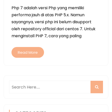
Php 7 adalah versi Php yang memiliki
performa jauh di atas PHP 5.x. Namun
sayangnya, versi php ini belum disupport
oleh repository official dari centos 7. Untuk
menginstall PHP 7, cara yang paling
Read More