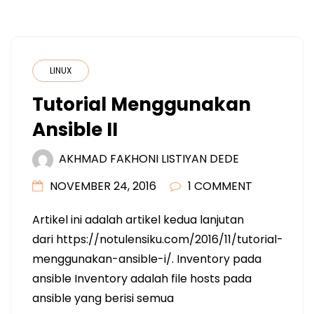
LINUX
Tutorial Menggunakan
Ansible II
AKHMAD FAKHONI LISTIYAN DEDE
NOVEMBER 24, 2016
1 COMMENT
Artikel ini adalah artikel kedua lanjutan
dari https://notulensiku.com/2016/11/tutorial-
menggunakan-ansible-i/. Inventory pada
ansible Inventory adalah file hosts pada
ansible yang berisi semua