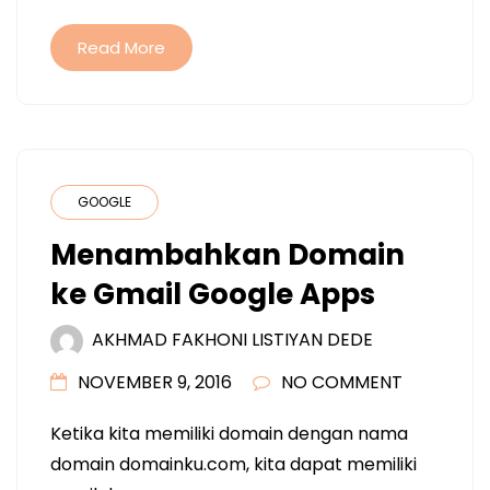
Read More
GOOGLE
Menambahkan Domain
ke Gmail Google Apps
AKHMAD FAKHONI LISTIYAN DEDE
NOVEMBER 9, 2016
NO COMMENT
Ketika kita memiliki domain dengan nama
domain domainku.com, kita dapat memiliki