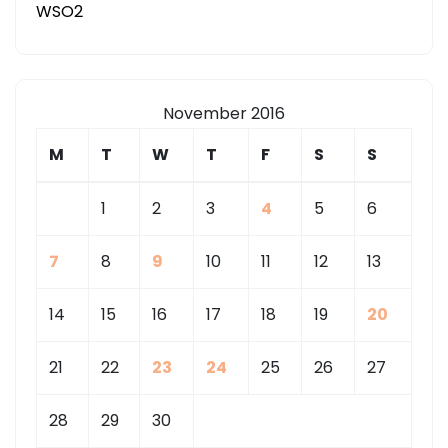
WSO2
November 2016
M
T
W
T
F
S
S
1
2
3
4
5
6
7
8
9
10
11
12
13
14
15
16
17
18
19
20
21
22
23
24
25
26
27
28
29
30