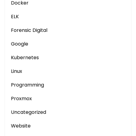
Docker
ELK
Forensic Digital
Google
Kubernetes
Linux
Programming
Proxmox
Uncategorized
Website