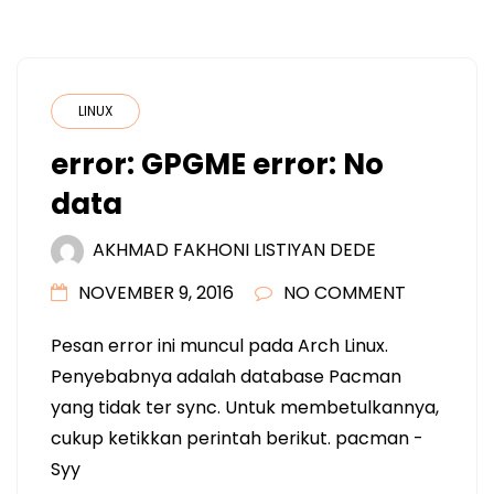
LINUX
error: GPGME error: No
data
AKHMAD FAKHONI LISTIYAN DEDE
NOVEMBER 9, 2016
NO COMMENT
Pesan error ini muncul pada Arch Linux.
Penyebabnya adalah database Pacman
yang tidak ter sync. Untuk membetulkannya,
cukup ketikkan perintah berikut. pacman -
Syy