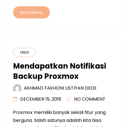
Read More
LINUX
Mendapatkan Notifikasi
Backup Proxmox
AKHMAD FAKHONI LISTIYAN DEDE
DECEMBER 15, 2016
NO COMMENT
Proxmox memiliki banyak sekali fitur yang
berguna. Salah satunya adalah kita bisa