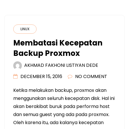
LINUX
Membatasi Kecepatan
Backup Proxmox
AKHMAD FAKHONI LISTIYAN DEDE
DECEMBER 15, 2016
NO COMMENT
Ketika melakukan backup, proxmox akan
menggunakan seluruh kecepatan disk. Hal ini
akan berakibat buruk pada performa host
dan semua guest yang ada pada proxmox.
Oleh karena itu, ada kalanya kecepatan