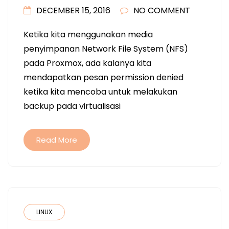
DECEMBER 15, 2016
NO COMMENT
Ketika kita menggunakan media
penyimpanan Network File System (NFS)
pada Proxmox, ada kalanya kita
mendapatkan pesan permission denied
ketika kita mencoba untuk melakukan
backup pada virtualisasi
Read More
LINUX