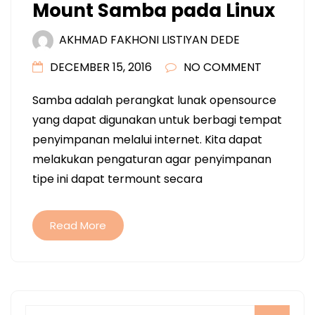
Mount Samba pada Linux
AKHMAD FAKHONI LISTIYAN DEDE
DECEMBER 15, 2016
NO COMMENT
Samba adalah perangkat lunak opensource
yang dapat digunakan untuk berbagi tempat
penyimpanan melalui internet. Kita dapat
melakukan pengaturan agar penyimpanan
tipe ini dapat termount secara
Read More