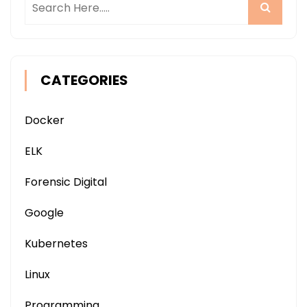
CATEGORIES
Docker
ELK
Forensic Digital
Google
Kubernetes
Linux
Programming