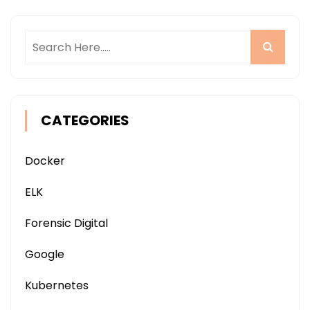
CATEGORIES
Docker
ELK
Forensic Digital
Google
Kubernetes