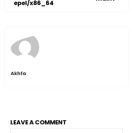
epel/x86_64
Akhfa
LEAVE A COMMENT