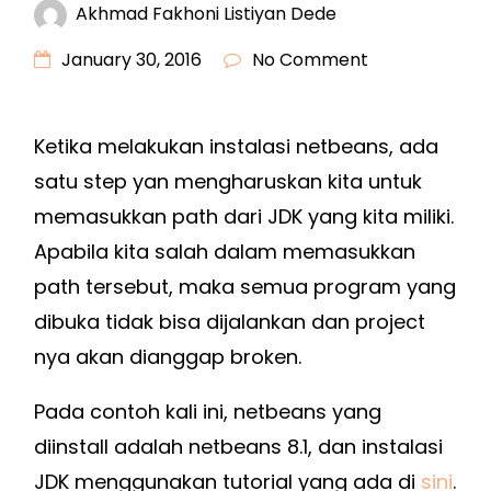
Akhmad Fakhoni Listiyan Dede
January 30, 2016
No Comment
Ketika melakukan instalasi netbeans, ada
satu step yan mengharuskan kita untuk
memasukkan path dari JDK yang kita miliki.
Apabila kita salah dalam memasukkan
path tersebut, maka semua program yang
dibuka tidak bisa dijalankan dan project
nya akan dianggap broken.
Pada contoh kali ini, netbeans yang
diinstall adalah netbeans 8.1, dan instalasi
JDK menggunakan tutorial yang ada di
sini
.