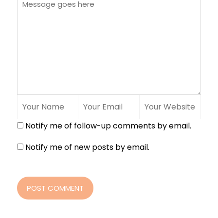
Notify me of follow-up comments by email.
Notify me of new posts by email.
POST COMMENT